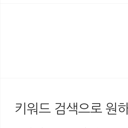
키워드 검색으로 원하