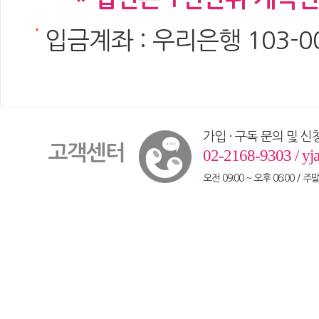
입금계좌 : 우리은행 103-0
가입 · 구독 문의 및 신
고객센터
02-2168-9303 /
yj
오전 09:00 ~ 오후 06:00 / 