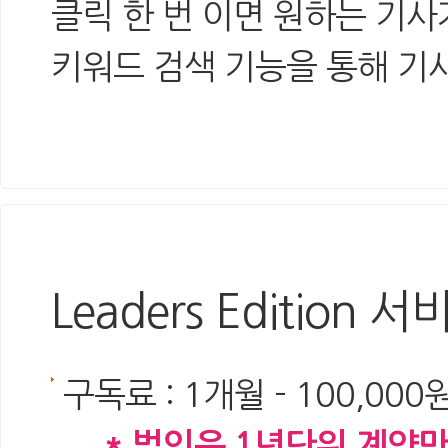
클릭 한 번 이면 원하는 기사
키워드 검색 기능을 통해 기사
Leaders Edition
구독료 : 1개월 - 100,000원 
* 법인은 1년단위 계약만