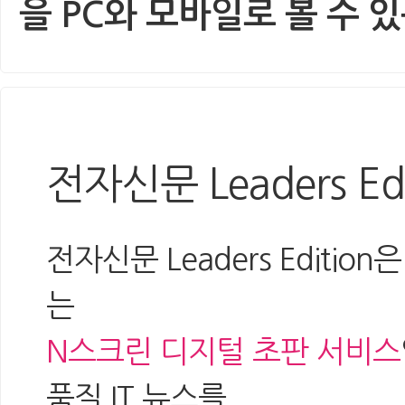
을 PC와 모바일로 볼 수 
전자신문 Leaders Edi
전자신문 Leaders Editi
는
N스크린 디지털 초판 서비스
품질 IT 뉴스를