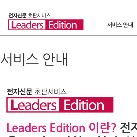
서비스 안내
서비스 안내
Leaders Edition 이란?
전자