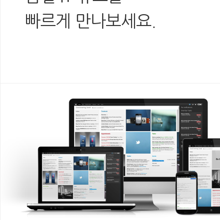
빠르게 만나보세요.